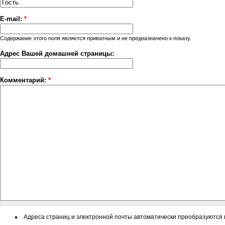
E-mail:
*
Содержание этого поля является приватным и не предназначено к показу.
Адрес Вашей домашней страницы:
Комментарий:
*
Адреса страниц и электронной почты автоматически преобразуются в