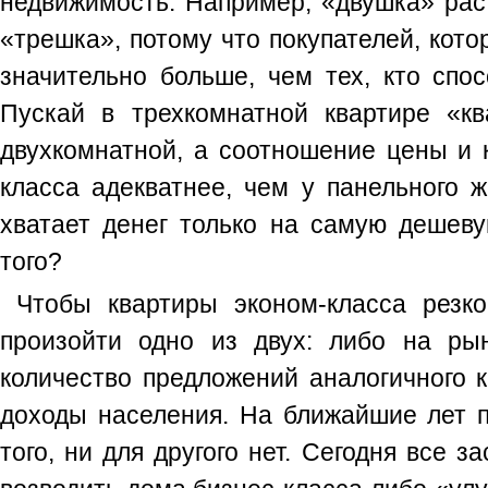
недвижимость. Например, «двушка» рас
«трешка», потому что покупателей, кото
значительно больше, чем тех, кто спос
Пускай в трехкомнатной квартире «к
двухкомнатной, а соотношение цены и 
класса адекватнее, чем у панельного ж
хватает денег только на самую дешеву
того?
Чтобы квартиры эконом-класса резк
произойти одно из двух: либо на ры
количество предложений аналогичного к
доходы населения. На ближайшие лет п
того, ни для другого нет. Сегодня все 