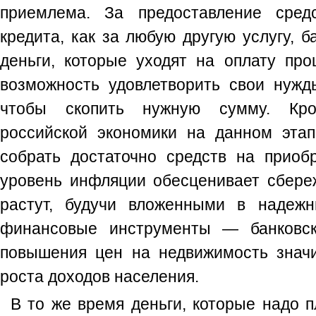
приемлема. За предоставление сред
кредита, как за любую другую услугу, б
деньги, которые уходят на оплату про
возможность удовлетворить свои нужды
чтобы скопить нужную сумму. Кро
российской экономики на данном эта
собрать достаточно средств на приоб
уровень инфляции обесценивает сбере
растут, будучи вложенными в надежн
финансовые инструменты — банковск
повышения цен на недвижимость знач
роста доходов населения.
В то же время деньги, которые надо п