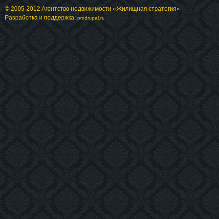
© 2005-2012 Агентство недвижимости «Жилищная стратегия»
Разработка и поддержка:
prodrupal.ru