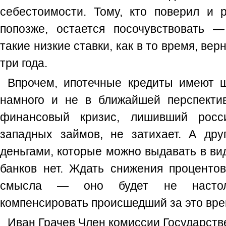
себестоимости. Тому, кто поверил и
попозже, остается посочувствовать 
такие низкие ставки, как в то время, ве
три года.
Впрочем, ипотечные кредиты имеют 
намного и не в ближайшей перспекти
финансовый кризис, лишивший росс
западных займов, не затихает. А дру
деньгами, которые можно выдавать в вид
банков нет. Ждать снижения процентов
смысла — оно будет не настол
компенсировать происшедший за это вре
Иван Грачев Член комиссии Государств