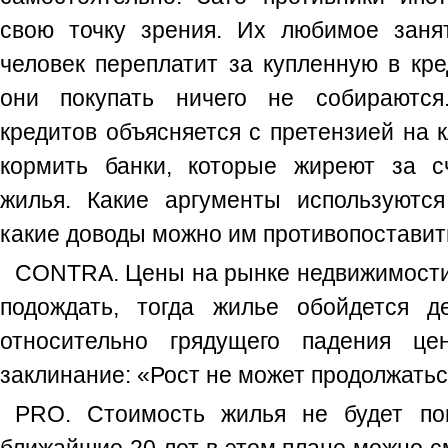
свою точку зрения. Их любимое заня
человек переплатит за купленную в кре
они покупать ничего не собираются
кредитов объясняется с претензией на к
кормить банки, которые жиреют за с
жилья. Какие аргументы используются
какие доводы можно им противопоставит
CONTRA. Цены на рынке недвижимости 
подождать, тогда жилье обойдется д
относительно грядущего падения ц
заклинание: «Рост не может продолжатьс
PRO. Стоимость жилья не будет по