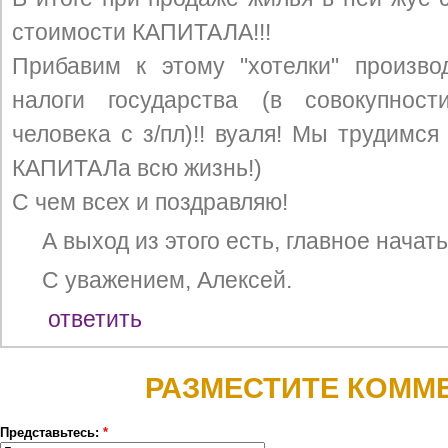
стоимости КАПИТАЛА!!!
Прибавим к этому "хотелки" произв
налоги государства (в совокупно
человека с з/пл)!! вуаля! Мы трудимся
КАПИТАЛа всю жизнь!)
С чем всех и поздравляю!
А выход из этого есть, главное начать
С уважением, Алексей.
ответить
РАЗМЕСТИТЕ КОММ
Представьтесь:
*