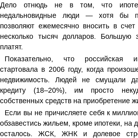
Дело отнюдь не в том, что ипоте
недальновидные люди — хотя бы п
позволяют ежемесячно вносить в счет 
несколько тысяч долларов. Большую 
платят.
Показательно, что российская и
стартовала в 2006 году, когда произош
недвижимость. Людей не смущали да
кредиту (18–20%), им просто нек
собственных средств на приобретение жи
Если вы не причисляете себя к миллио
обзавестись жильем, кроме ипотеки, на 
осталось. ЖСК, ЖНК и долевое стро