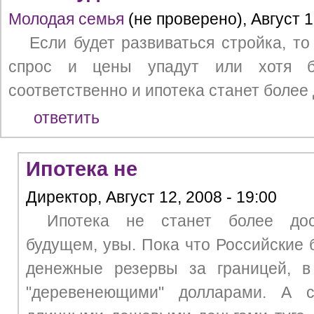
Молодая семья
(не проверено), Август 1
Если будет развиваться стройка, т
спрос и цены упадут или хотя б
соответственно и ипотека станет более
ответить
Ипотека не
Директор, Август 12, 2008 - 19:00
Ипотека не станет более до
будущем, увы. Пока что Российские 
денежные резервы за границей, 
"деревенеющими" долларами. А 