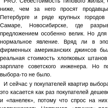
PRO. Себестоимость типового жилья, 
ниже, чем за него просят продавцы
Петербурге и ряде крупных городов
Самаре, Новосибирске, где раз
предложением особенно велик. Но для
нормальное явление. Вряд ли в эпо
фирменных американских джинсов был
реальная стоимость хлопковых штанов
зарплате советского инженера. Но п
выбора-то не было.
И сейчас у покупателей квартир выбор
это касается как раз покупателей деше
и «панелек», потому что спрос на ни