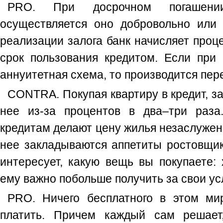
PRO. При досрочном погашении
осуществляется оно добровольно или 
реализации залога банк начисляет проц
срок пользования кредитом. Если при 
аннуитетная схема, то производится пере
CONTRA. Покупая квартиру в кредит, з
нее из-за процентов в два–три раза
кредитам делают цену жилья незаслуженн
нее закладываются аппетиты ростовщик
интересует, какую вещь вы покупаете
ему важно побольше получить за свои ус
PRO. Ничего бесплатного в этом ми
платить. Причем каждый сам решает