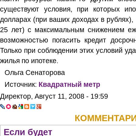
существуют условия, при которых ипо
долларах (при ваших доходах в рублях),
25 лет) с максимальным снижением еж
возможностью погасить кредит досрочн
Только при соблюдении этих условий уда
жилья по ипотеке.
Ольга Сенаторова
Источник:
Квадратный метр
Директор, Август 11, 2008 - 19:59
КОММЕНТАР
Если будет