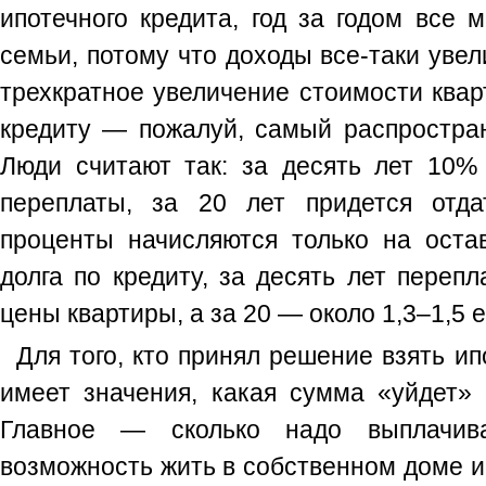
ипотечного кредита, год за годом все
семьи, потому что доходы все-таки увел
трехкратное увеличение стоимости квар
кредиту — пожалуй, самый распростра
Люди считают так: за десять лет 10%
переплаты, за 20 лет придется отд
проценты начисляются только на оста
долга по кредиту, за десять лет перепл
цены квартиры, а за 20 — около 1,3–1,5 
Для того, кто принял решение взять ип
имеет значения, какая сумма «уйдет» 
Главное — сколько надо выплачив
возможность жить в собственном доме и 