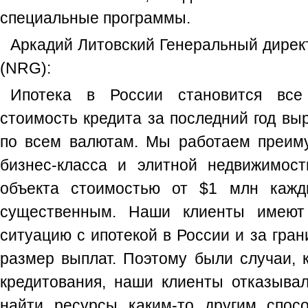
специальные программы.
Аркадий Литовский Генеральный директ
(NRG):
Ипотека в России становится все
стоимость кредита за последний год вы
по всем валютам. Мы работаем преим
бизнес-класса и элитной недвижимост
объекта стоимостью от $1 млн кажд
существенным. Наши клиенты имеют 
ситуацию с ипотекой в России и за гра
размер выплат. Поэтому были случаи, к
кредитования, наши клиенты отказывал
найти ресурсы каким-то другим спос