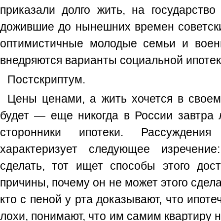
приказали долго жить, на государство
дожившие до нынешних времен советски
оптимистичные молодые семьи и вое
внедряются варианты социальной ипотек
Постскриптум.
Цены ценами, а жить хочется в своем
будет — еще никогда в России завтра 
сторонники ипотеки. Рассуждения
характеризует следующее изречение
сделать, тот ищет способы этого дос
причины, почему он не может этого сдела
кто с пеной у рта доказывают, что ипот
лохи, понимают, что им самим квартиру н