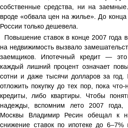
собственные средства, ни на заемные
вроде «обвала цен на жилье». До конца 
России только дешевела.
Повышение ставок в конце 2007 года в
на недвижимость вызвало замешательст
заемщиков. Ипотечный кредит — это
каждый лишний процент означает пов
сотни и даже тысячи долларов за год.
отложить покупку до тех пор, пока что-
кредиты, либо квартиры. Чтобы понят
надежды, вспомним лето 2007 года, 
Москвы Владимир Ресин обещал к на
снижение ставок по ипотеке до 6–7% 