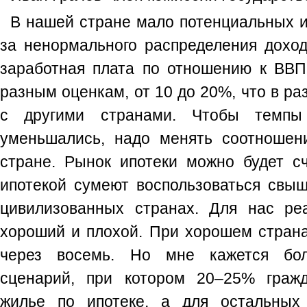
В нашей стране мало потенциальных и
за ненормального распределения доход
заработная плата по отношению к ВВ
разным оценкам, от 10 до 20%, что в р
с другими странами. Чтобы темпы
уменьшались, надо менять соотношен
стране. Рынок ипотеки можно будет сч
ипотекой сумеют воспользоваться свыш
цивилизованных странах. Для нас р
хороший и плохой. При хорошем страна
через восемь. Но мне кажется бо
сценарий, при котором 20–25% гражд
жилье по ипотеке, а для остальных 