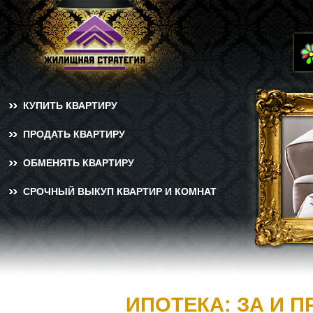
КУПИТЬ КВАРТИРУ
ПРОДАТЬ КВАРТИРУ
ОБМЕНЯТЬ КВАРТИРУ
СРОЧНЫЙ ВЫКУП КВАРТИР И КОМНАТ
ИПОТЕКА: ЗА И 