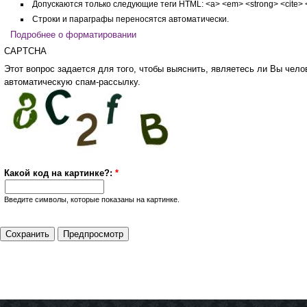
Допускаются только следующие теги HTML: <a> <em> <strong> <cite> <c
Строки и параграфы переносятся автоматически.
Подробнее о форматировании
CAPTCHA
Этот вопрос задается для того, чтобы выяснить, являетесь ли Вы человеком или представляете из себя
автоматическую спам-рассылку.
Какой код на картинке?:
*
Введите символы, которые показаны на картинке.