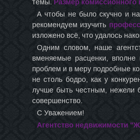
темы.
Размер комиссионного 
А чтобы не было скучно и на
рекомендуем изучить
професс
изложено всё, что удалось нак
Одним словом, наше агентс
вменяемые расценки, вполне
проблем и в меру подробные ко
не столь бодро, как у конкур
лучше быть честным, нежели 
совершенство.
С Уважением!
Агентство недвижимости "Ж