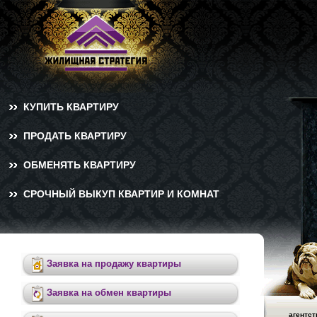
КУПИТЬ КВАРТИРУ
ПРОДАТЬ КВАРТИРУ
ОБМЕНЯТЬ КВАРТИРУ
СРОЧНЫЙ ВЫКУП КВАРТИР И КОМНАТ
Заявка на продажу квартиры
Заявка на обмен квартиры
агентст