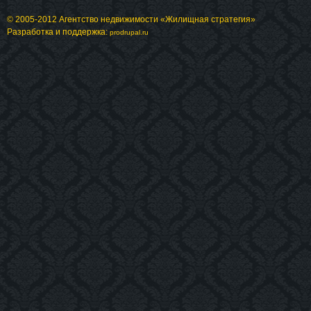
© 2005-2012 Агентство недвижимости «Жилищная стратегия»
Разработка и поддержка:
prodrupal.ru