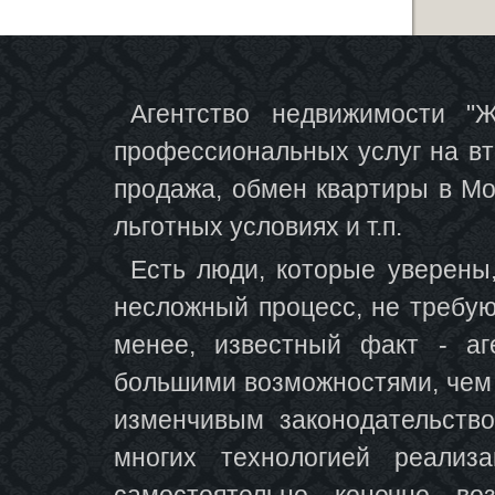
Агентство недвижимости "Ж
профессиональных услуг на вт
продажа, обмен квартиры в Мо
льготных условиях и т.п.
Есть люди, которые уверены
несложный процесс, не требую
менее, известный факт - аг
большими возможностями, чем 
изменчивым законодательств
многих технологией реализ
самостоятельно, конечно, в