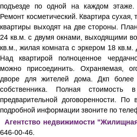
подъезде по одной на каждом этаже.
Ремонт косметический. Квартира сухая, т
квартиры выходят на две стороны. Плани
24 кв.м. с двумя окнами, выходящими во
кв.м., жилая комната с эркером 18 кв.м.
Над квартирой полноценное чердачн
можно присоединить. Охраняемая, ог
дворе для жителей дома. Дкп более 
собственника. Полная стоимость 
предварительной договоренности. По 
подробной информации звоните по телеф
Агентство недвижимости "Жилищная
646-00-46.