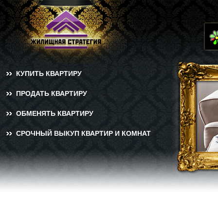
КУПИТЬ КВАРТИРУ
ПРОДАТЬ КВАРТИРУ
ОБМЕНЯТЬ КВАРТИРУ
СРОЧНЫЙ ВЫКУП КВАРТИР И КОМНАТ