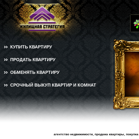
КУПИТЬ КВАРТИРУ
ПРОДАТЬ КВАРТИРУ
ОБМЕНЯТЬ КВАРТИРУ
СРОЧНЫЙ ВЫКУП КВАРТИР И КОМНАТ
агентство недвижимости, продажа квартиры, покупка