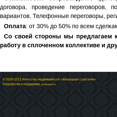
договора, проведение переговоров, п
вариантов. Телефонные переговоры, рег
Оплата
: от 30% до 50% по всем сделка
Со своей стороны мы предлагаем к
работу в сплоченном коллективе и д
© 2005-2012 Агентство недвижимости «Жилищная стратегия»
Разработка и поддержка:
prodrupal.ru