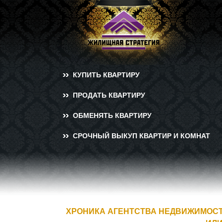
КУПИТЬ КВАРТИРУ
ПРОДАТЬ КВАРТИРУ
ОБМЕНЯТЬ КВАРТИРУ
СРОЧНЫЙ ВЫКУП КВАРТИР И КОМНАТ
ХРОНИКА АГЕНТСТВА НЕДВИЖИМОСТИ