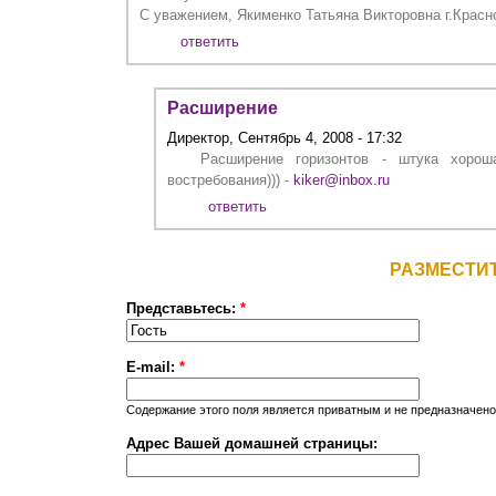
С уважением, Якименко Татьяна Викторовна г.Красн
ответить
Расширение
Директор, Сентябрь 4, 2008 - 17:32
Расширение горизонтов - штука хорош
востребования))) -
kiker@inbox.ru
ответить
РАЗМЕСТИ
Представьтесь:
*
E-mail:
*
Содержание этого поля является приватным и не предназначено 
Адрес Вашей домашней страницы: