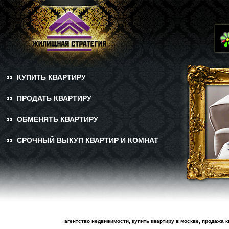
КУПИТЬ КВАРТИРУ
ПРОДАТЬ КВАРТИРУ
ОБМЕНЯТЬ КВАРТИРУ
СРОЧНЫЙ ВЫКУП КВАРТИР И КОМНАТ
агентство недвижимости, купить квартиру в москве, продажа 