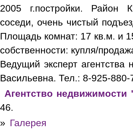
2005 г.постройки. Район 
соседи, очень чистый подъе
Площадь комнат: 17 кв.м. и 1
собственности: купля/продажа
Ведущий эксперт агентства 
Васильевна. Тел.: 8-925-880-
Агентство недвижимости 
46.
»
Галерея