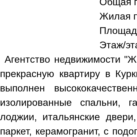
Общая 
Жилая 
Площад
Этаж/эт
Агентство недвижимости "Ж
прекрасную квартиру в Курк
выполнен высококачествен
изолированные спальни, г
лоджии, итальянские двери,
паркет, керамогранит, с подо