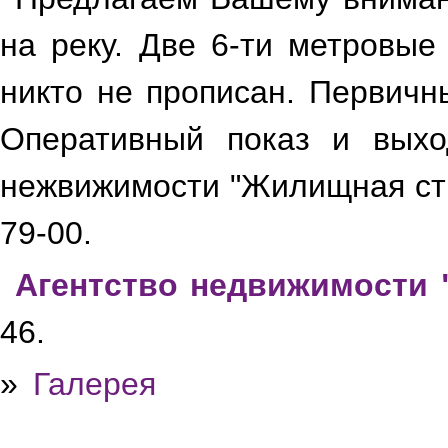
на реку. Две 6-ти метровые
никто не прописан. Первичн
Оперативный показ и выхо
нежвижимости "Жилищная стр
79-00.
Агентство недвижимости 
46.
»
Галерея