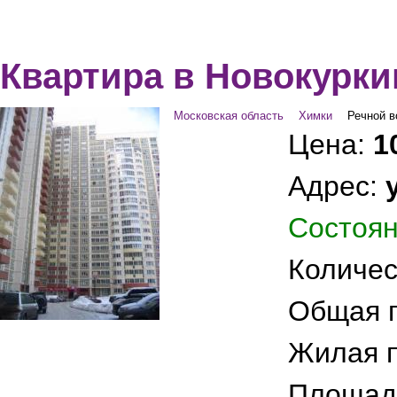
Квартира в Новокурки
Московская область
Химки
Речной в
Цена:
1
Адрес:
Состоян
Количес
Общая 
Жилая 
Площад