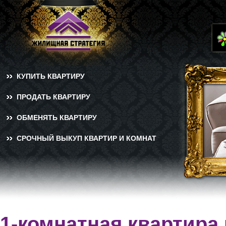
КУПИТЬ КВАРТИРУ
ПРОДАТЬ КВАРТИРУ
ОБМЕНЯТЬ КВАРТИРУ
СРОЧНЫЙ ВЫКУП КВАРТИР И КОМНАТ
1-комнатная квартира