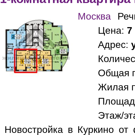
Москва
Реч
Цена:
7
Адрес:
Количес
Общая 
Жилая 
Площад
Этаж/эт
Новостройка в Куркино от 