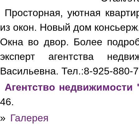
Просторная, уютная кварти
из окон. Новый дом консьерж. 
Окна во двор. Более подр
эксперт агентства недв
Васильевна. Тел.:8-925-880-7
Агентство недвижимости 
46.
»
Галерея