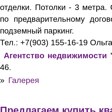
отделки. Потолки - 3 метра.
по предварительному догов
подземный паркинг.
Тел.: +7(903) 155-16-19 Ольга
Агентство недвижимости 
46.
»
Галерея
Предлагаем купить кв