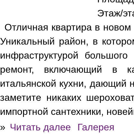
Этаж/эт
Отличная квартира в новом
Уникальный район, в которо
инфраструктурой большого 
ремонт, включающий в ка
итальянской кухни, дающий 
заметите никаких шерохова
импортной сантехники, нове
»
Читать далее
Галерея