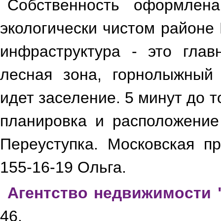
Собственность оформлена
экологически чистом районе
инфраструктура - это глав
лесная зона, горнолыжный 
идет заселение. 5 минут до 
планировка и расположение 
Переуступка. Московская пр
155-16-19 Ольга.
Агентство недвижимости 
46.