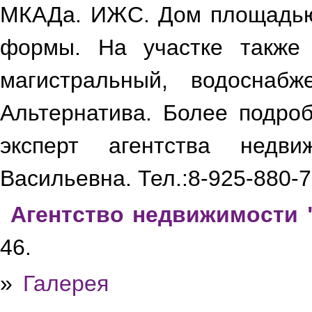
МКАДа. ИЖС. Дом площадью 9
формы. На участке также 
магистральный, водоснабж
Альтернатива. Более подр
эксперт агентства недв
Васильевна. Тел.:8-925-880-7
Агентство недвижимости 
46.
»
Галерея