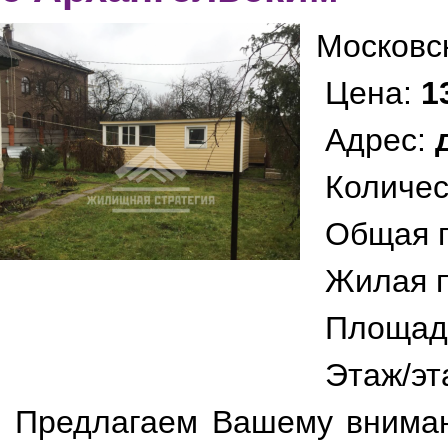
Московс
Цена:
1
Адрес:
Количес
Общая 
Жилая 
Площад
Этаж/эт
Предлагаем Вашему вниман