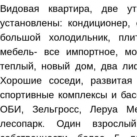
Видовая квартира, две у
установлены: кондиционер, 
большой холодильник, пли
мебель- все импортное, мо
теплый, новый дом, два ли
Хорошие соседи, развитая
спортивные комплексы и бас
ОБИ, Зельгросс, Леруа М
лесопарк. Один взрослы