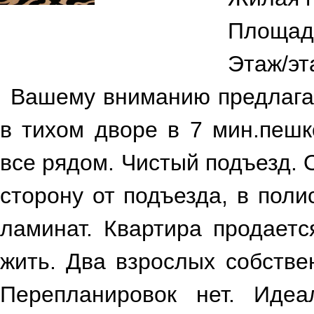
Площад
Этаж/эт
Вашему вниманию предлагае
в тихом дворе в 7 мин.пешк
все рядом. Чистый подъезд.
сторону от подъезда, в поли
ламинат. Квартира продаетс
жить. Два взрослых собстве
Перепланировок нет. Идеа