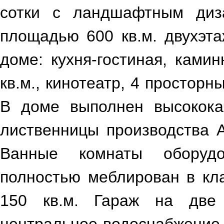
сотки с ландшафтным диз
площадью 600 кв.м. двухэта
доме: кухня-гостиная, ками
кв.м., кинотеатр, 4 просторн
В доме выполнен высокока
лиственницы производства А
Ванные комнаты оборудов
полностью меблирован в кл
150 кв.м. Гараж на две