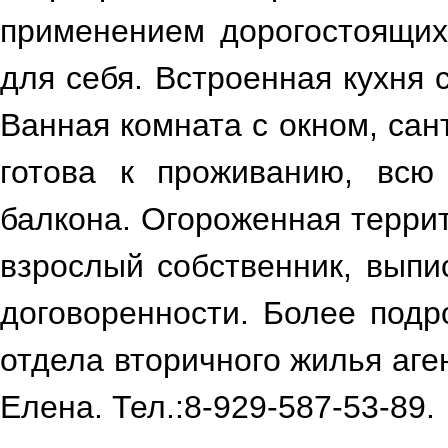
применением дорогостоящих
для себя. Встроенная кухня 
Ванная комната с окном, сант
готова к проживанию, всю
балкона. Огороженная терри
взрослый собственник, выпи
договоренности. Более под
отдела вторичного жилья аг
Елена. Тел.:8-929-587-53-89.