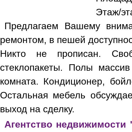
Этаж/эт
Предлагаем Вашему внима
ремонтом, в пешей доступност
Никто не прописан. Сво
стеклопакеты. Полы массив
комната. Кондиционер, бойл
Остальная мебель обсуждае
выход на сделку.
Агентство недвижимости 