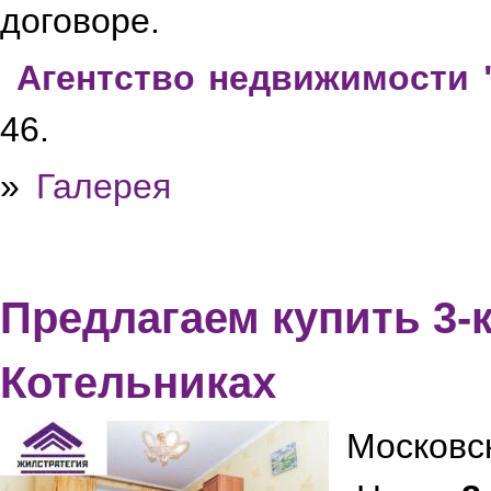
договоре.
Агентство недвижимости 
46.
»
Галерея
Предлагаем купить 3-
Котельниках
Московс