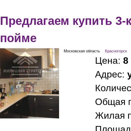
Предлагаем купить 3-
пойме
Московская область
Красногорск
Цена:
8
Адрес:
Количес
Общая 
Жилая 
Площад