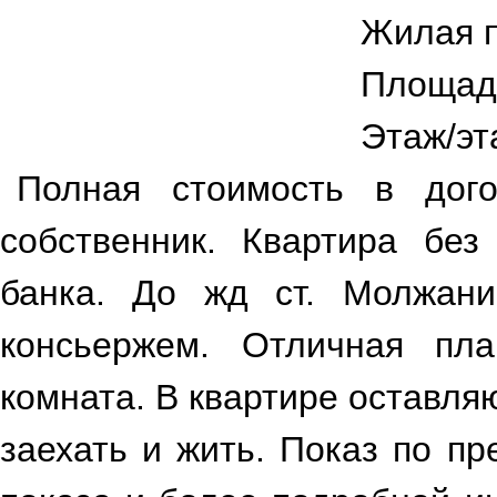
Жилая 
Площад
Этаж/эт
Полная стоимость в дог
собственник. Квартира без
банка. До жд ст. Молжани
консьержем. Отличная пла
комната. В квартире оставля
заехать и жить. Показ по п