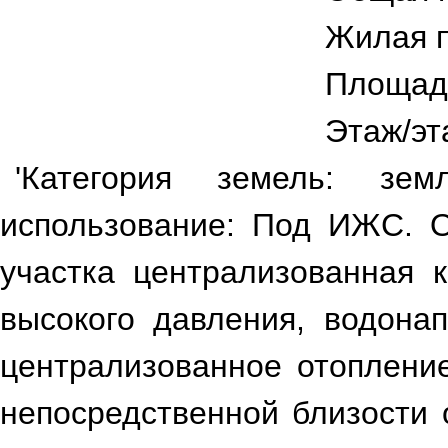
Жилая 
Площад
Этаж/эт
'Категория земель: зем
использование: Под ИЖС. О
участка централизованная к
высокого давления, водона
централизованное отопление
непосредственной близости 