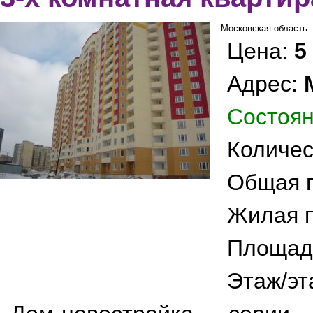
Московская область
Цена:
5
Адрес:
Состоян
Количес
Общая 
Жилая 
Площад
Этаж/эт