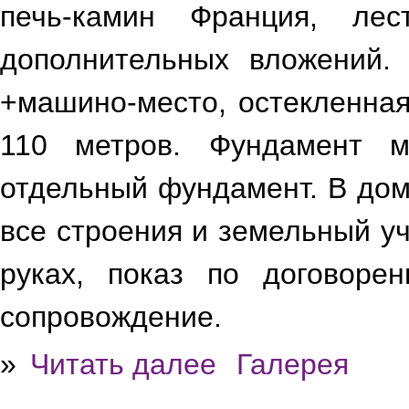
печь-камин Франция, ле
дополнительных вложений.
+машино-место, остекленная
110 метров. Фундамент м
отдельный фундамент. В дом
все строения и земельный у
руках, показ по договоре
сопровождение.
»
Читать далее
Галерея