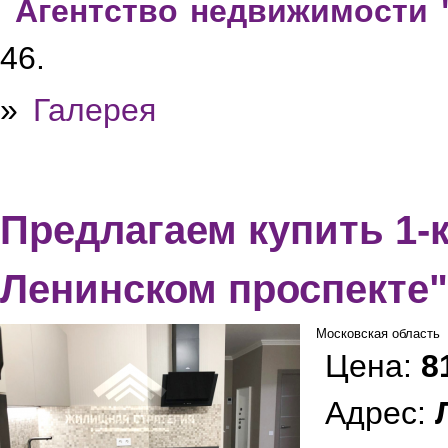
Агентство недвижимости 
46.
»
Галерея
Предлагаем купить 1-к
Ленинском проспекте"
Московская область
Цена:
8
Адрес: