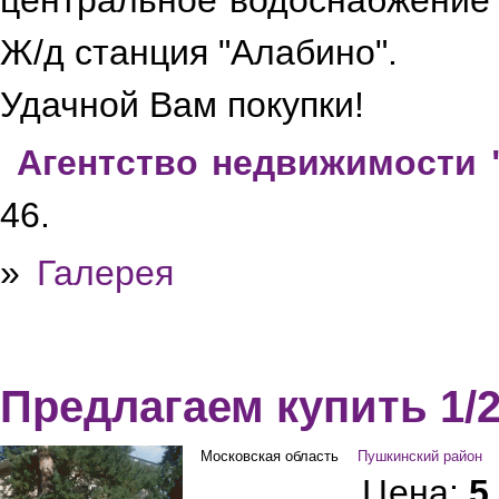
центральное водоснабжение 
Ж/д станция "Алабино".
Удачной Вам покупки!
Агентство недвижимости 
46.
»
Галерея
Предлагаем купить 1/
Московская область
Пушкинский район
Цена:
5