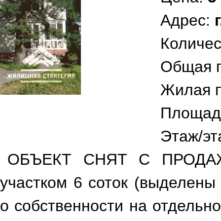
Адрес:
Количес
Общая 
Жилая 
Площад
Этаж/эт
ОБЪЕКТ СНЯТ С ПРОДАЖИ.
участком 6 соток (выделены
о собственности на отдельно