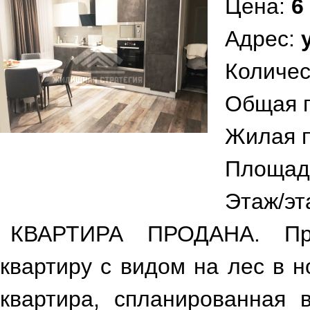
Цена:
6
Адрес:
Количес
Общая 
Жилая 
Площад
Этаж/эт
КВАРТИРА ПРОДАНА. Пр
квартиру с видом на лес в 
квартира, спланированная 