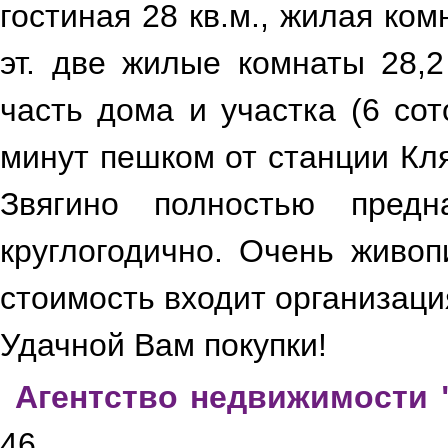
гостиная 28 кв.м., жилая ком
эт. две жилые комнаты 28,2
часть дома и участка (6 со
минут пешком от станции Кля
Звягино полностью пред
круглогодично. Очень живоп
стоимость входит организаци
Удачной Вам покупки!
Агентство недвижимости 
46.