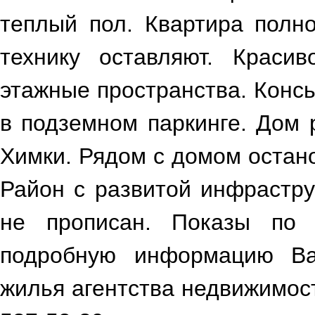
теплый пол. Квартира полн
технику оставляют. Краси
этажные пространства. Конс
в подземном паркинге. Дом 
Химки. Рядом с домом остан
Район с развитой инфрастру
не прописан. Показы по п
подробную информацию Вам
жилья агентства недвижимост