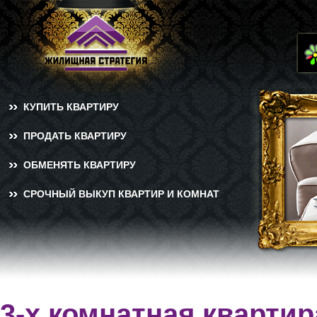
КУПИТЬ КВАРТИРУ
ПРОДАТЬ КВАРТИРУ
ОБМЕНЯТЬ КВАРТИРУ
СРОЧНЫЙ ВЫКУП КВАРТИР И КОМНАТ
3-х комнатная квартир