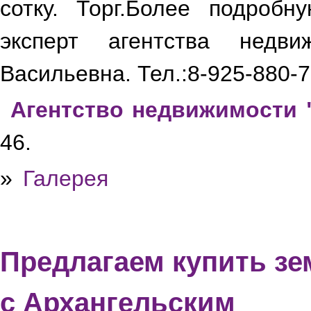
сотку. Торг.Более подроб
эксперт агентства недв
Васильевна. Тел.:8-925-880-7
Агентство недвижимости 
46.
»
Галерея
Предлагаем купить зе
с Архангельским