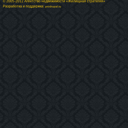
© 2005-2012 Агентство недвижимости «Жилищная стратегия»
Разработка и поддержка:
prodrupal.ru