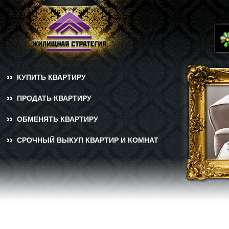
КУПИТЬ КВАРТИРУ
ПРОДАТЬ КВАРТИРУ
ОБМЕНЯТЬ КВАРТИРУ
СРОЧНЫЙ ВЫКУП КВАРТИР И КОМНАТ