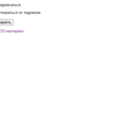
одписаться
тказаться от подписки