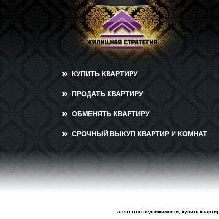
КУПИТЬ КВАРТИРУ
ПРОДАТЬ КВАРТИРУ
ОБМЕНЯТЬ КВАРТИРУ
СРОЧНЫЙ ВЫКУП КВАРТИР И КОМНАТ
агентство недвижимости, купить кварти