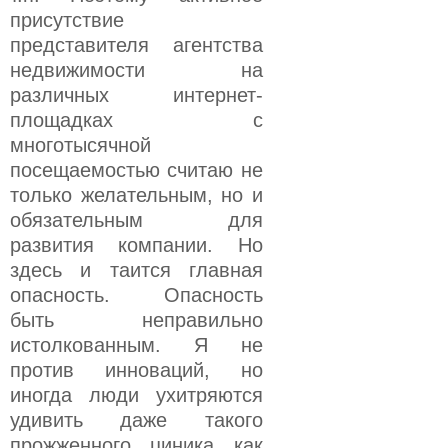
присутствие
представителя агентства
недвижимости на
различных интернет-
площадках с
многотысячной
посещаемостью считаю не
только желательным, но и
обязательным для
развития компании. Но
здесь и таится главная
опасность. Опасность
быть неправильно
истолкованным. Я не
против инноваций, но
иногда люди ухитряются
удивить даже такого
прожженного циника как