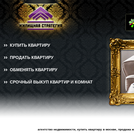
КУПИТЬ КВАРТИРУ
ПРОДАТЬ КВАРТИРУ
ОБМЕНЯТЬ КВАРТИРУ
СРОЧНЫЙ ВЫКУП КВАРТИР И КОМНАТ
агентство недвижимости, купить квартиру в москве, продажа 