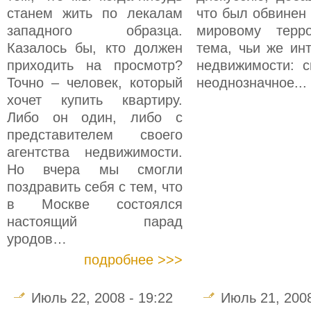
станем жить по лекалам
что был обвинен 
западного образца.
мировому терр
Казалось бы, кто должен
тема, чьи же ин
приходить на просмотр?
недвижимости: 
Точно – человек, который
неоднозначное...
хочет купить квартиру.
Либо он один, либо с
представителем своего
агентства недвижимости.
Но вчера мы смогли
поздравить себя с тем, что
в Москве состоялся
настоящий парад
уродов…
подробнее >>>
Июль 22, 2008 - 19:22
Июль 21, 2008