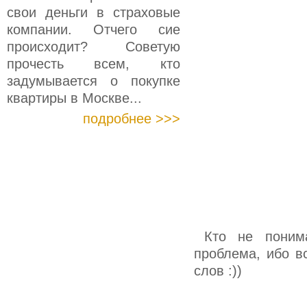
свои деньги в страховые
компании. Отчего сие
происходит? Советую
прочесть всем, кто
задумывается о покупке
квартиры в Москве...
подробнее >>>
Кто не поним
проблема, ибо в
слов :))