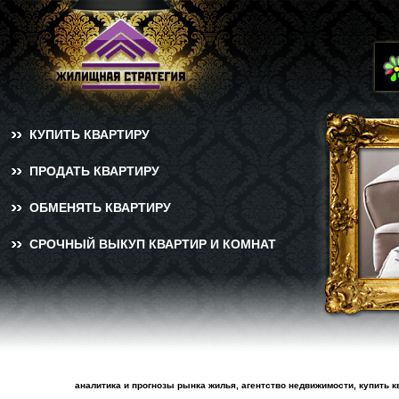
КУПИТЬ КВАРТИРУ
ПРОДАТЬ КВАРТИРУ
ОБМЕНЯТЬ КВАРТИРУ
СРОЧНЫЙ ВЫКУП КВАРТИР И КОМНАТ
аналитика и прогнозы рынка жилья, агентство недвижимости, купить к