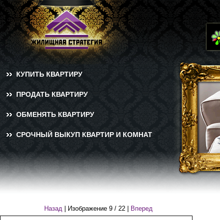
КУПИТЬ КВАРТИРУ
ПРОДАТЬ КВАРТИРУ
ОБМЕНЯТЬ КВАРТИРУ
СРОЧНЫЙ ВЫКУП КВАРТИР И КОМНАТ
Назад
| Изображение
9
/
22
|
Вперед