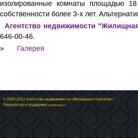
изолированные комнаты площадью 18 
собственности более 3-х лет. Альтернат
Агентство недвижимости "Жилищная
646-00-46.
»
Галерея
© 2005-2012 Агентство недвижимости «Жилищная стратегия»
Разработка и поддержка:
prodrupal.ru