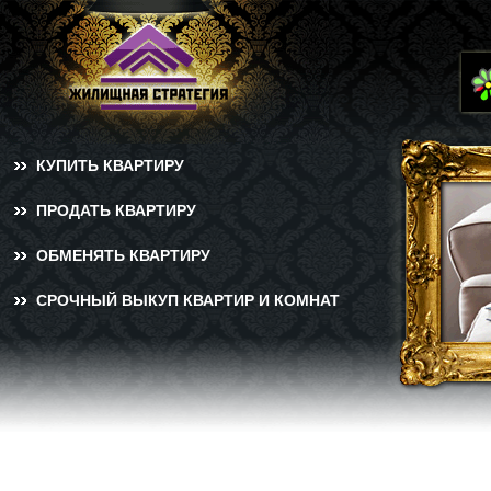
КУПИТЬ КВАРТИРУ
ПРОДАТЬ КВАРТИРУ
ОБМЕНЯТЬ КВАРТИРУ
СРОЧНЫЙ ВЫКУП КВАРТИР И КОМНАТ