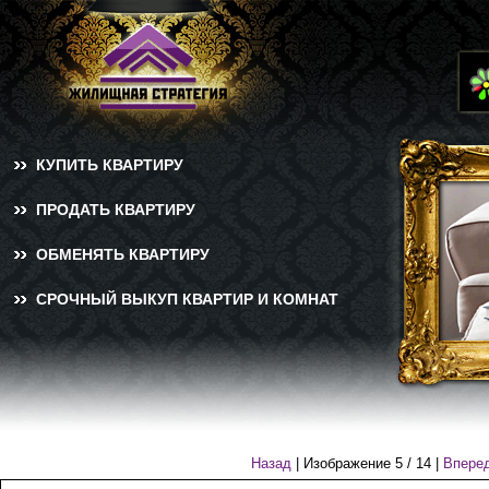
КУПИТЬ КВАРТИРУ
ПРОДАТЬ КВАРТИРУ
ОБМЕНЯТЬ КВАРТИРУ
СРОЧНЫЙ ВЫКУП КВАРТИР И КОМНАТ
Назад
| Изображение
5
/
14
|
Впере