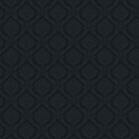
Фасад