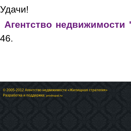
Удачи!
Агентство недвижимости 
Умывальник
Ванная комната
46.
© 2005-2012 Агентство недвижимости «Жилищная стратегия»
Разработка и поддержка:
prodrupal.ru
Гардеробная