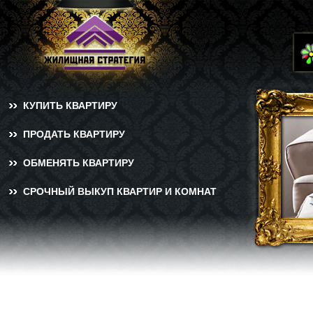
КУПИТЬ КВАРТИРУ
ПРОДАТЬ КВАРТИРУ
ОБМЕНЯТЬ КВАРТИРУ
СРОЧНЫЙ ВЫКУП КВАРТИР И КОМНАТ