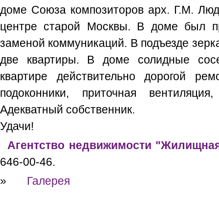
доме Союза композиторов арх. Г.М. Люд
центре старой Москвы. В доме был п
заменой коммуникаций. В подъезде зерка
две квартиры. В доме солидные сосе
квартире действительно дорогой рем
подоконники, приточная вентиляция,
Адекватный собственник.
Удачи!
Агентство недвижимости "Жилищная
646-00-46.
»
Галерея