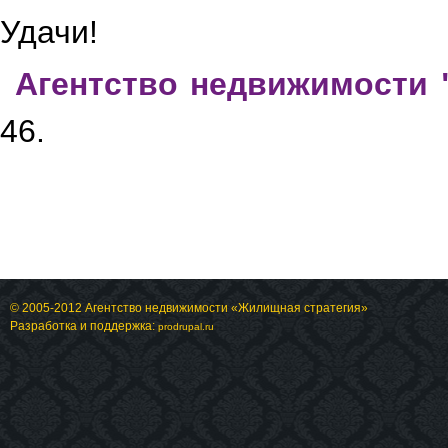
Удачи!
Агентство недвижимости 
Умывальник
Ванная комната
46.
© 2005-2012 Агентство недвижимости «Жилищная стратегия»
Разработка и поддержка:
prodrupal.ru
Гардеробная