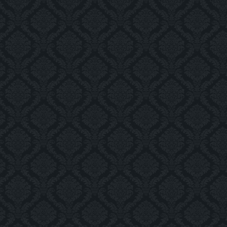
Фасад