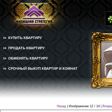
КУПИТЬ КВАРТИРУ
ПРОДАТЬ КВАРТИРУ
ОБМЕНЯТЬ КВАРТИРУ
СРОЧНЫЙ ВЫКУП КВАРТИР И КОМНАТ
Назад
| Изображение
12
/
14
|
Впере