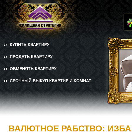
КУПИТЬ КВАРТИРУ
ПРОДАТЬ КВАРТИРУ
ОБМЕНЯТЬ КВАРТИРУ
СРОЧНЫЙ ВЫКУП КВАРТИР И КОМНАТ
ВАЛЮТНОЕ РАБСТВО: ИЗБ