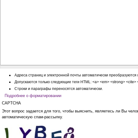
Адреса страниц и электронной почты автоматически преобразуются в
Допускаются только следующие теги HTML: <a> <em> <strong> <cite> <c
Строки и параграфы переносятся автоматически.
Подробнее о форматировании
CAPTCHA
Этот вопрос задается для того, чтобы выяснить, являетесь ли Вы человеком или представляете из себя
автоматическую спам-рассылку.