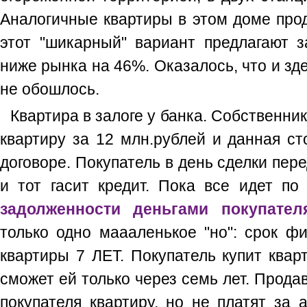
Аналогичные квартиры в этом доме прод
этот "шикарный" вариант предлагают з
ниже рынка на 46%. Оказалось, что и зд
не обошлось.
Квартира в залоге у банка. Собственник
квартиру за 12 млн.рублей и данная ст
договоре. Покупатель в день сделки пер
и тот гасит кредит. Пока все идет п
задолженности деньгами покупател
только одно маааленькое "но": срок ф
квартиры 7 ЛЕТ. Покупатель купит кварт
сможет ей только через семь лет. Прода
покупателя квартиру, но не платят за 