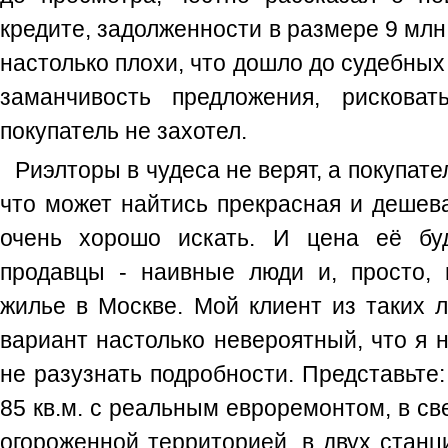
кредите, задолженности в размере 9 млн.
настолько плохи, что дошло до судебных
заманчивость предложения, рискова
покупатель не захотел.
Риэлторы в чудеса не верят, а покупате
что может найтись прекрасная и дешева
очень хорошо искать. И цена её буд
продавцы - наивные люди и, просто, 
жилье в Москве. Мой клиент из таких 
вариант настолько невероятный, что я н
не разузнать подробности. Представьте:
85 кв.м. с реальным евроремонтом, в с
огороженной территорией, в двух станц