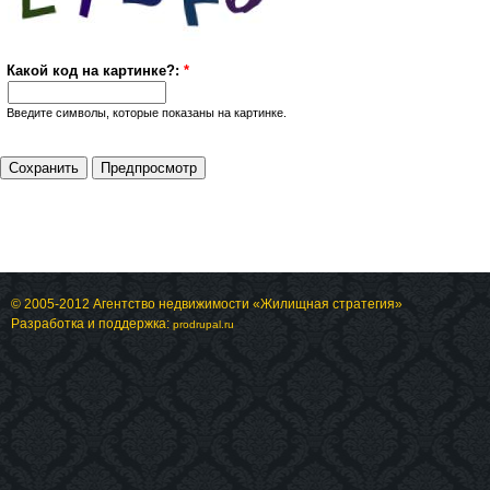
Какой код на картинке?:
*
Введите символы, которые показаны на картинке.
© 2005-2012 Агентство недвижимости «Жилищная стратегия»
Разработка и поддержка:
prodrupal.ru