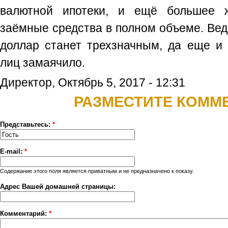
валютной ипотеки, и ещё большее ж
заёмные средства в полном объеме. Ведь
доллар станет трехзначным, да еще и 
лиц замаячило.
Директор, Октябрь 5, 2017 - 12:31
РАЗМЕСТИТЕ КОММ
Представьтесь:
*
E-mail:
*
Содержание этого поля является приватным и не предназначено к показу.
Адрес Вашей домашней страницы:
Комментарий:
*