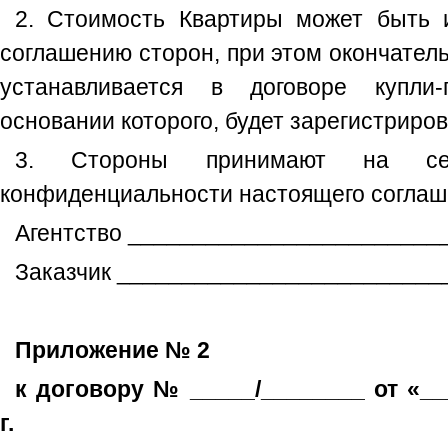
2. Стоимость Квартиры может быть 
соглашению сторон, при этом окончател
устанавливается в договоре купли
основании которого, будет зарегистриров
3. Стороны принимают на себ
конфиденциальности настоящего соглаш
Агентство ________________________
Заказчик _________________________
Приложение № 2
к договору № _____/________ от «_
г.