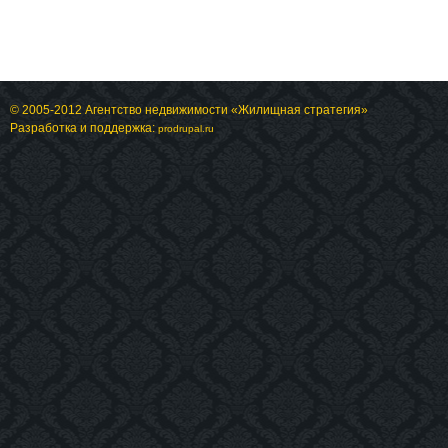
© 2005-2012 Агентство недвижимости «Жилищная стратегия»
Разработка и поддержка:
prodrupal.ru