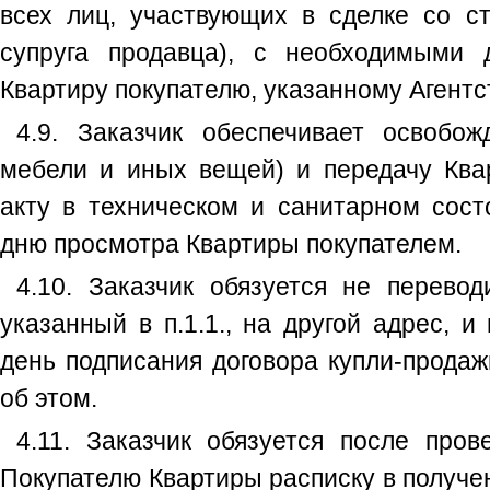
всех лиц, участвующих в сделке со ст
супруга продавца), с необходимыми 
Квартиру покупателю, указанному Агентс
4.9. Заказчик обеспечивает освобо
мебели и иных вещей) и передачу Ква
акту в техническом и санитарном сост
дню просмотра Квартиры покупателем.
4.10. Заказчик обязуется не перево
указанный в п.1.1., на другой адрес, и
день подписания договора купли-прода
об этом.
4.11. Заказчик обязуется после пров
Покупателю Квартиры расписку в получе