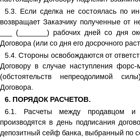
5.3. Если сделка не состоялась по и
возвращает Заказчику полученные от н
___ (_______) рабочих дней со дня ок
Договора (или со дня его досрочного рас
5.4. Стороны освобождаются от ответс
Договору в случае наступления форс-
(обстоятельств непреодолимой сил
Договора.
6. ПОРЯДОК РАСЧЕТОВ.
6.1. Расчеты между продавцом и 
производятся в день подписания догов
депозитный сейф банка, выбранный по с