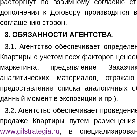
расторгнут по взаимному согласию с
дополнения к Договору производятся
соглашению сторон.
3. ОБЯЗАННОСТИ АГЕНТСТВА.
3.1. Агентство обеспечивает определ
Квартиры с учетом всех факторов ценоо
маркетинга, предъявление Заказч
аналитических материалов, отражаю
предоставление списка аналогичных о
данный момент в экспозиции и пр.).
3.2. Агентство обеспечивает проведен
продаже Квартиры путем размещения
www.gilstrategia.ru
, в специализиров