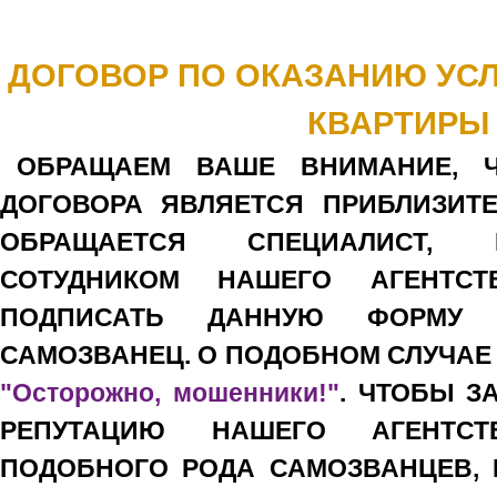
ДОГОВОР ПО ОКАЗАНИЮ УСЛ
КВАРТИРЫ
ОБРАЩАЕМ ВАШЕ ВНИМАНИЕ, 
ДОГОВОРА ЯВЛЯЕТСЯ ПРИБЛИЗИТЕ
ОБРАЩАЕТСЯ СПЕЦИАЛИСТ, П
СОТУДНИКОМ НАШЕГО АГЕНТСТ
ПОДПИСАТЬ ДАННУЮ ФОРМУ 
САМОЗВАНЕЦ. О ПОДОБНОМ СЛУЧАЕ
"Осторожно, мошенники!"
. ЧТОБЫ З
РЕПУТАЦИЮ НАШЕГО АГЕНТС
ПОДОБНОГО РОДА САМОЗВАНЦЕВ, 