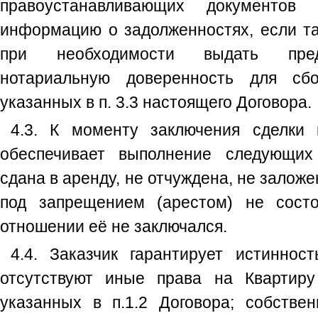
правоустанавливающих документов
информацию о задолженностях, если та
при необходимости выдать пред
нотариальную доверенность для сбо
указанных в п. 3.3 настоящего Договора.
4.3. К моменту заключения сделки 
обеспечивает выполнение следующих
сдана в аренду, не отчуждена, не заложе
под запрещением (арестом) не состо
отношении её не заключался.
4.4. Заказчик гарантирует истиннос
отсутствуют иные права на Квартиру
указанных в п.1.2 Договора; собств