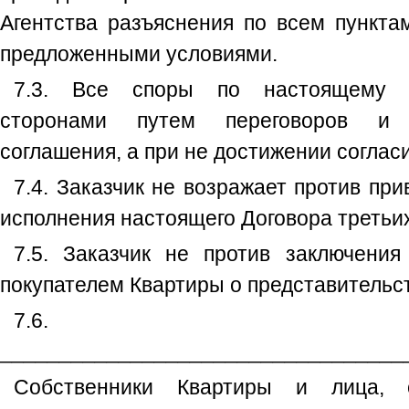
Агентства разъяснения по всем пункта
предложенными условиями.
7.3. Все споры по настоящему Д
сторонами путем переговоров и 
соглашения, а при не достижении согласи
7.4. Заказчик не возражает против пр
исполнения настоящего Договора третьих
7.5. Заказчик не против заключения
покупателем Квартиры о представительст
7.6.
__________________________________
Собственники Квартиры и лица,