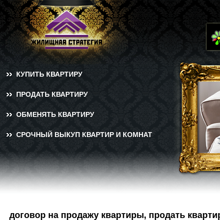
КУПИТЬ КВАРТИРУ
ПРОДАТЬ КВАРТИРУ
ОБМЕНЯТЬ КВАРТИРУ
СРОЧНЫЙ ВЫКУП КВАРТИР И КОМНАТ
договор на продажу квартиры, продать кварти