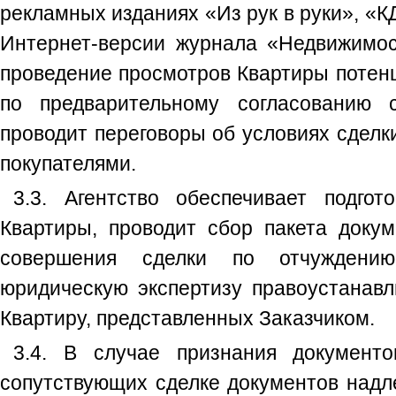
рекламных изданиях «Из рук в руки», «К
Интернет-версии журнала «Недвижимос
проведение просмотров Квартиры потен
по предварительному согласованию 
проводит переговоры об условиях сделк
покупателями.
3.3. Агентство обеспечивает подгот
Квартиры, проводит сбор пакета доку
совершения сделки по отчуждени
юридическую экспертизу правоустанав
Квартиру, представленных Заказчиком.
3.4. В случае признания документ
сопутствующих сделке документов на