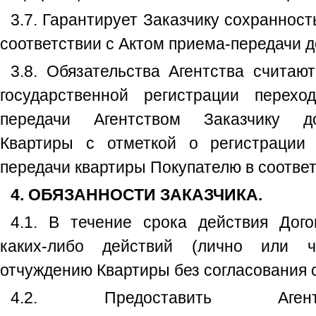
3.7. Гарантирует Заказчику сохраннос
соответствии с Актом приема-передачи д
3.8. Обязательства Агентства считаю
государственной регистрации перехо
передачи Агентством Заказчику до
Квартиры с отметкой о регистрации 
передачи квартиры Покупателю в соответ
4. ОБЯЗАННОСТИ ЗАКАЗЧИКА.
4.1. В течение срока действия Дог
каких-либо действий (лично или ч
отчуждению Квартиры без согласования с
4.2. Предоставить Агент