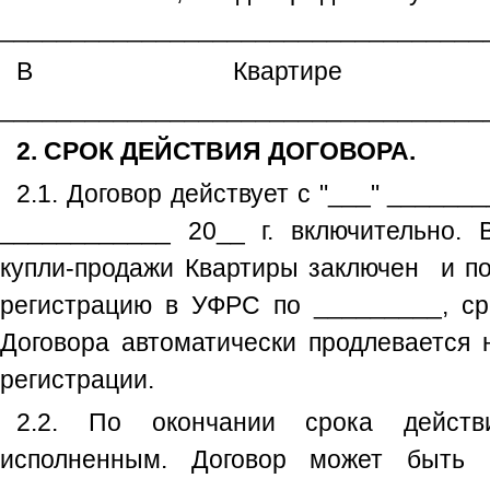
__________________________________
В Квартире зарегис
__________________________________
2. СРОК ДЕЙСТВИЯ ДОГОВОРА.
2.1. Договор действует с "___" _______
____________ 20__ г. включительно. 
купли-продажи Квартиры заключен и по
регистрацию в УФРС по _________, ср
Договора автоматически продлевается 
регистрации.
2.2. По окончании срока действ
исполненным. Договор может быть 