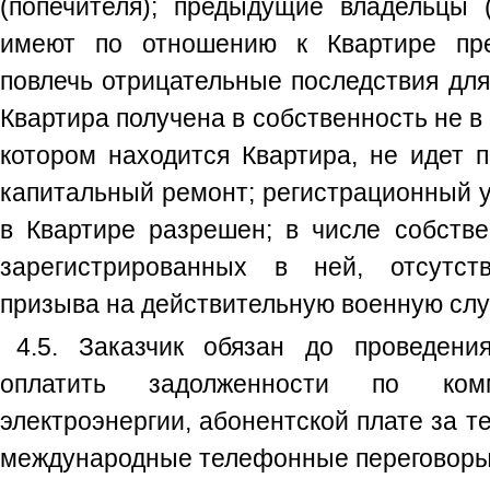
(попечителя); предыдущие владельцы
имеют по отношению к Квартире пре
повлечь отрицательные последствия для
Квартира получена в собственность не в 
котором находится Квартира, не идет п
капитальный ремонт; регистрационный у
в Квартире разрешен; в числе собстве
зарегистрированных в ней, отсутст
призыва на действительную военную слу
4.5. Заказчик обязан до проведени
оплатить задолженности по ком
электроэнергии, абонентской плате за т
международные телефонные переговоры