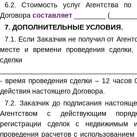
6.2. Стоимость услуг Агентства по
Договора
составляет
________ (_______
7. ДОПОЛНИТЕЛЬНЫЕ УСЛОВИЯ.
7.1. Если Заказчик не получил от Агент
месте и времени проведения сделки,
сдел
__________________________________
- время проведения сделки – 12 часов 
действия настоящего Договора.
7.2. Заказчик до подписания настоящ
Агентством с действующим поряд
регистрации сделок с недвижимым и
проведения расчетов с использованием 