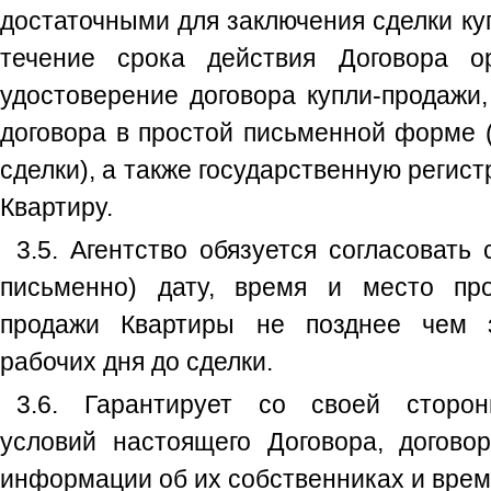
достаточными для заключения сделки куп
течение срока действия Договора ор
удостоверение договора купли-продажи,
договора в простой письменной форме 
сделки), а также государственную регис
Квартиру.
3.5. Агентство обязуется согласовать
письменно) дату, время и место про
продажи Квартиры не позднее чем з
рабочих дня до сделки.
3.6. Гарантирует со своей сторо
условий настоящего Договора, договор
информации об их собственниках и врем