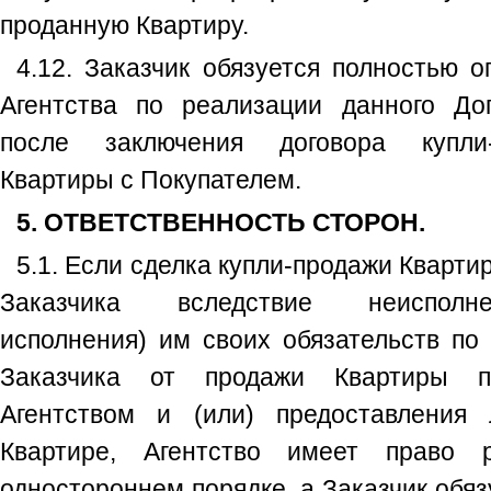
проданную Квартиру.
4.12. Заказчик обязуется полностью о
Агентства по реализации данного До
после заключения договора купли-
Квартиры с Покупателем.
5. ОТВЕТСТВЕННОСТЬ СТОРОН.
5.1. Если сделка купли-продажи Кварти
Заказчика вследствие неисполн
исполнения) им своих обязательств по 
Заказчика от продажи Квартиры п
Агентством и (или) предоставления
Квартире, Агентство имеет право р
одностороннем порядке, а Заказчик обяз