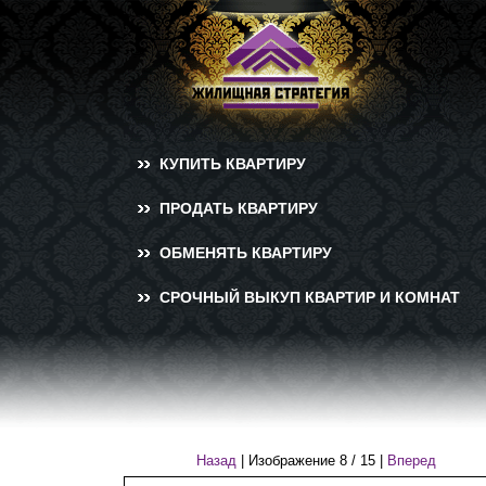
КУПИТЬ КВАРТИРУ
ПРОДАТЬ КВАРТИРУ
ОБМЕНЯТЬ КВАРТИРУ
СРОЧНЫЙ ВЫКУП КВАРТИР И КОМНАТ
Назад
| Изображение
8
/
15
|
Вперед