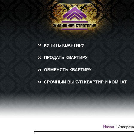
КУПИТЬ КВАРТИРУ
ПРОДАТЬ КВАРТИРУ
ОБМЕНЯТЬ КВАРТИРУ
СРОЧНЫЙ ВЫКУП КВАРТИР И КОМНАТ
Назад
| Изображ