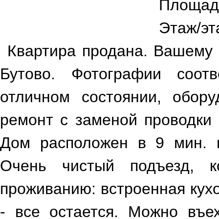
Площад
Этаж/эт
Квартира продана. Вашему
Бутово. Фотографии соотв
отличном состоянии, обору
ремонт с заменой проводки 
Дом расположен в 9 мин. 
Очень чистый подъезд, к
проживанию: встроенная кух
- все остается. Можно въе