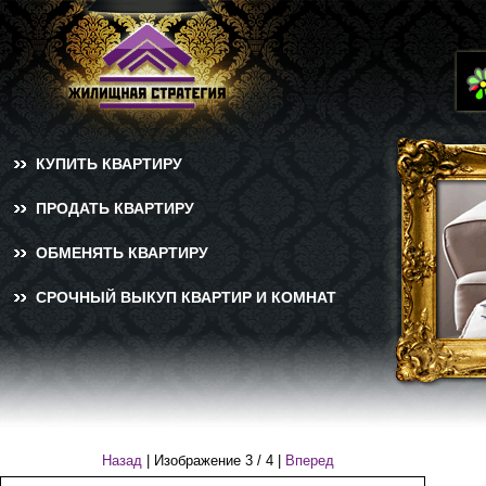
КУПИТЬ КВАРТИРУ
ПРОДАТЬ КВАРТИРУ
ОБМЕНЯТЬ КВАРТИРУ
СРОЧНЫЙ ВЫКУП КВАРТИР И КОМНАТ
Назад
| Изображение
3
/
4
|
Вперед