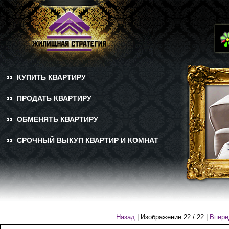
КУПИТЬ КВАРТИРУ
ПРОДАТЬ КВАРТИРУ
ОБМЕНЯТЬ КВАРТИРУ
СРОЧНЫЙ ВЫКУП КВАРТИР И КОМНАТ
Назад
| Изображение
22
/
22
|
Впере