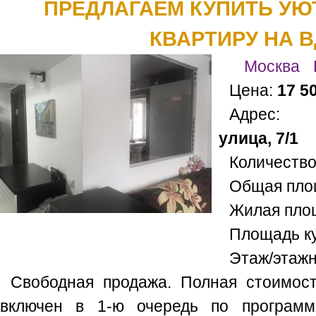
ПРЕДЛАГАЕМ КУПИТЬ УЮ
КВАРТИРУ НА 
Москва
Цена:
17 5
Адрес
улица, 7/1
Количество
Общая пло
Жилая пло
Площадь к
Этаж/этажн
Свободная продажа. Полная стоимос
включен в 1-ю очередь по программ