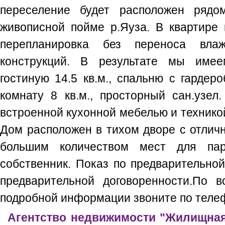
переселение будет расположен рядо
живописной пойме р.Яуза. В квартире 
перепланировка без переноса вл
конструкций. В результате мы имее
гостиную 14.5 кв.м., спальню с гардеро
комнату 8 кв.м., просторный сан.узел
встроенной кухонной мебелью и техникой
Дом расположен в тихом дворе с отлич
большим количеством мест для пар
собственник. Показ по предварительной
предварительной договоренности.По 
подробной информации звоните по телеф
Агентство недвижимости "Жилищная