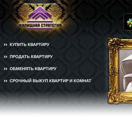
КУПИТЬ КВАРТИРУ
ПРОДАТЬ КВАРТИРУ
ОБМЕНЯТЬ КВАРТИРУ
СРОЧНЫЙ ВЫКУП КВАРТИР И КОМНАТ