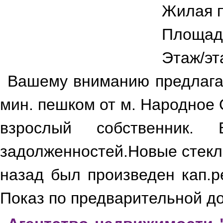
Жилая 
Площад
Этаж/эт
Вашему вниманию предлагае
мин. пешком от м. Народное 
взрослый собственник. 
задолженностей.Новые стекл
назад был произведен кап.р
Показ по предварительной до