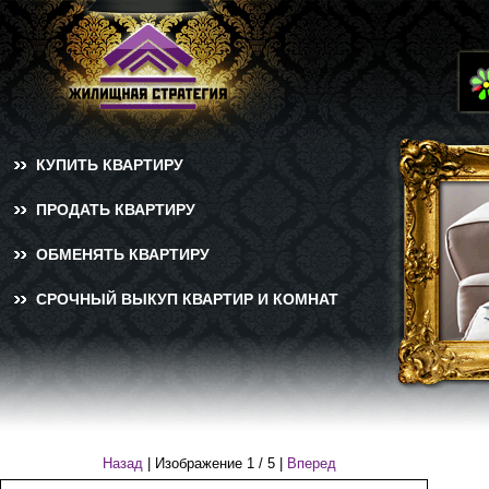
КУПИТЬ КВАРТИРУ
ПРОДАТЬ КВАРТИРУ
ОБМЕНЯТЬ КВАРТИРУ
СРОЧНЫЙ ВЫКУП КВАРТИР И КОМНАТ
Назад
| Изображение
1
/
5
|
Вперед