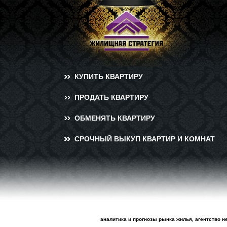
КУПИТЬ КВАРТИРУ
ПРОДАТЬ КВАРТИРУ
ОБМЕНЯТЬ КВАРТИРУ
СРОЧНЫЙ ВЫКУП КВАРТИР И КОМНАТ
аналитика и прогнозы рынка жилья, агентство н